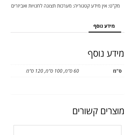
מק"ט:
אין מידע
קטגוריה:
מערכות תצוגה לחנויות ואביזרים
מידע נוסף
מידע נוסף
ס"מ
60 ס"מ, 100 ס"מ, 120 ס"מ
מוצרים קשורים