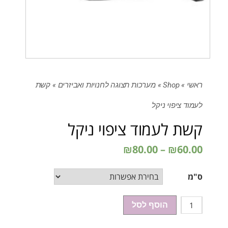
ראשי
»
Shop
»
מערכות תצוגה לחנויות ואביזרים
»
קשת
לעמוד ציפוי ניקל
קשת לעמוד ציפוי ניקל
₪
80.00
–
₪
60.00
ס"מ
כמות
הוסף לסל