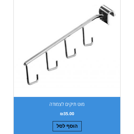
מוט תיקים לצמודה
₪
35.00
הוסף לסל