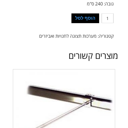
גובה: 240 ס"מ
כמות
הוסף לסל
קטגוריה:
מערכות תצוגה לחנויות ואביזרים
מוצרים קשורים