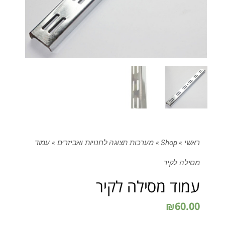
ראשי
»
Shop
»
מערכות תצוגה לחנויות ואביזרים
»
עמוד
מסילה לקיר
עמוד מסילה לקיר
₪
60.00