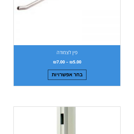
פין לצמודה
₪
7.00
–
₪
5.00
בחר אפשרויות