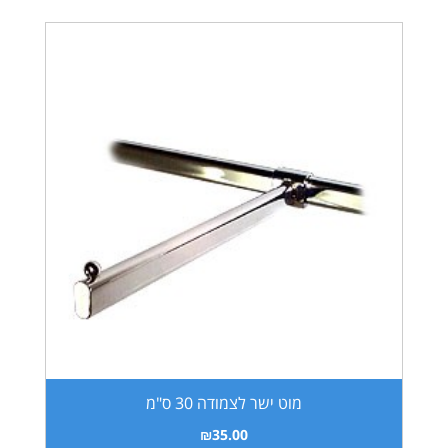
מוט ישר לצמודה 30 ס"מ
₪
35.00