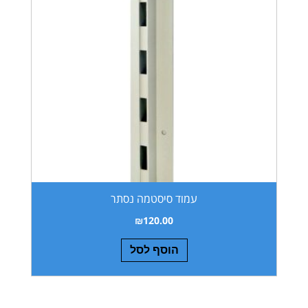
עמוד סיסטמה נסתר
₪
120.00
הוסף לסל