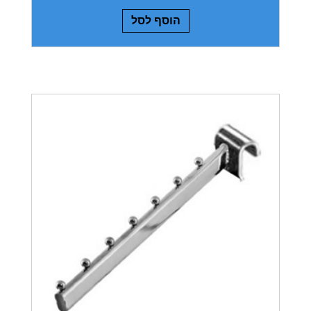
הוסף לסל