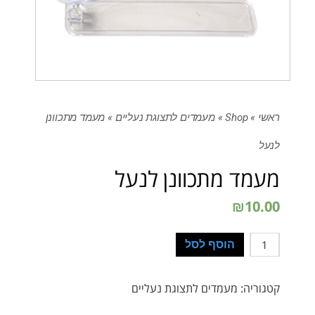
ראשי
»
Shop
»
מעמדים לתצוגת נעליים
»
מעמד מתכוונן
לנעל
מעמד מתכוונן לנעל
₪
10.00
כמות
הוסף לסל
קטגוריה:
מעמדים לתצוגת נעליים