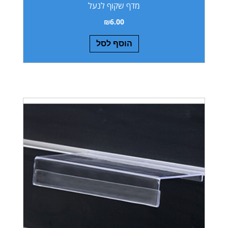
מדף שקוף לנעל
₪
6.00
הוסף לסל