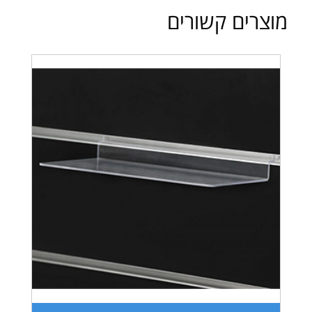
מוצרים קשורים