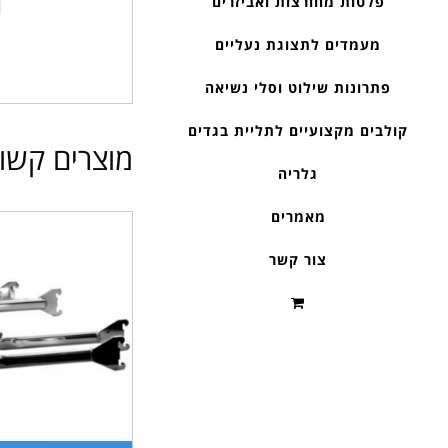
פלטות מחורצות ואביזרים
מעמדים לתצוגת נעליים
פתרונות שילוט וסלי נשיאה
קולבים מקצועיים לתליית בגדים
מוצרים קשו
גלריה
מאמרים
צור קשר