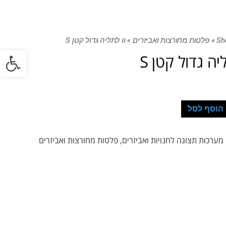
Sh
»
פלטות מחורצות ואביזרים
»
וו לתליה גדול קטן S
פתח סרגל
יה גדול קטן S
הוסף לסל
מערכות תצוגה לחנויות ואביזרים
,
פלטות מחורצות ואביזרים