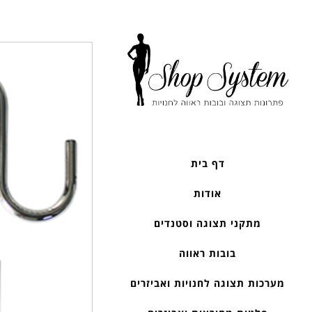
דף בית
אודות
מתקני תצוגה וסטנדים
בובות ראווה
מערכות תצוגה לחנויות ואביזרים