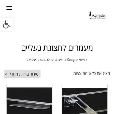
תפריט
פתח סרגל
מעמדים לתצוגת נעליים
ראשי
»
Shop
»
מעמדים לתצוגת נעליים
מציג את כל 6 התוצאות