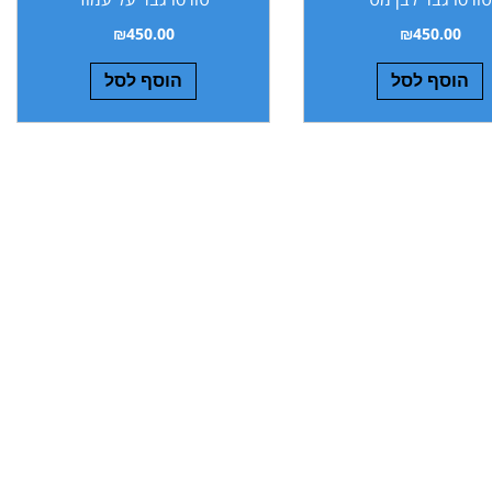
₪
450.00
₪
450.00
הוסף לסל
הוסף לסל