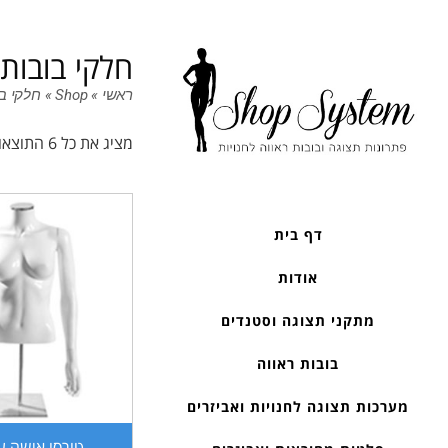
חלקי בובות
ראשי
»
Shop
»
חלקי ב
מציג את כל 6 התוצאות
דף בית
אודות
מתקני תצוגה וסטנדים
בובות ראווה
מערכות תצוגה לחנויות ואביזרים
טורסו אישה ע