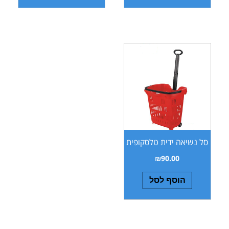
סל נשיאה ידית טלסקופית
₪
90.00
הוסף לסל