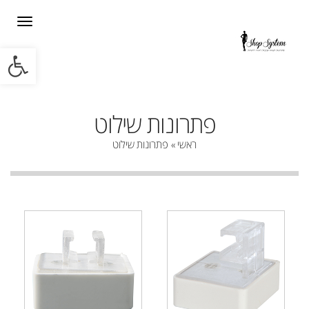
תפריט
פתח סרגל
פתרונות שילוט
ראשי
»
פתרונות שילוט