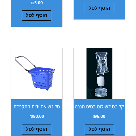
₪
5.00
הוסף לסל
הוסף לסל
קליפס לשילוט בסיס מגנט
סל נשיאה ידית מתקפלת
₪
80.00
₪
6.00
הוסף לסל
הוסף לסל