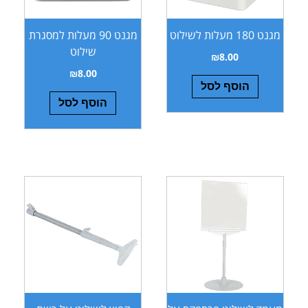
מגנט 180 מעלות לשילוט
מגנט 90 מעלות למסגרת
שילוט
₪
8.00
₪
8.00
הוסף לסל
הוסף לסל